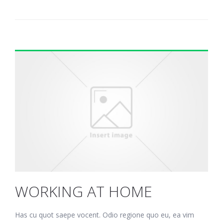
WORKING AT HOME
Has cu quot saepe vocent. Odio regione quo eu, ea vim