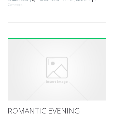
Comment
ROMANTIC EVENING