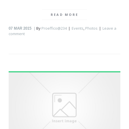
READ MORE
By
Proeffico@234
Events
,
Photos
Leave a
07
MAR 2015
comment