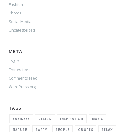
Fashion
Photos
Social Media
Uncategorized
META
Log in
Entries feed
Comments feed
WordPress.org
TAGS
BUSINESS
DESIGN
INSPIRATION
MUSIC
NATURE
PARTY
PEOPLE
QUOTES
RELAX