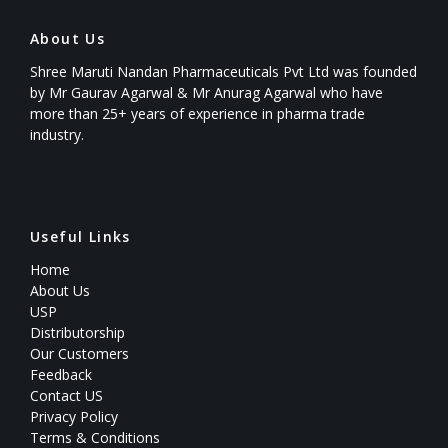
About Us
Shree Maruti Nandan Pharmaceuticals Pvt Ltd was founded
by Mr Gaurav Agarwal & Mr Anurag Agarwal who have
more than 25+ years of experience in pharma trade
industry.
Useful Links
Home
About Us
USP
Distributorship
Our Customers
Feedback
Contact US
Privacy Policy
Terms & Conditions