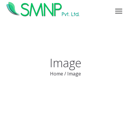
Image
Home
/
Image