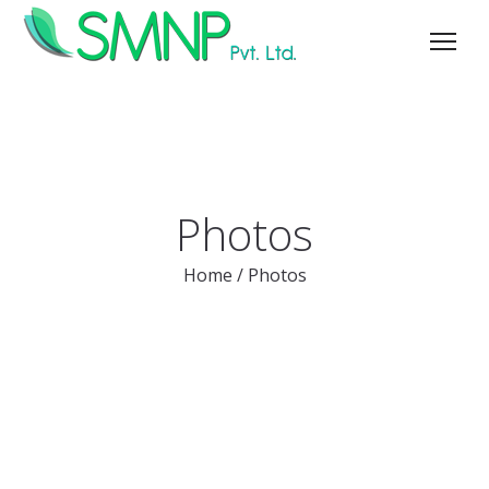
Photos
Home
/
Photos