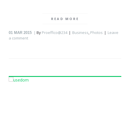
READ MORE
By
Proeffico@234
Business
,
Photos
Leave
01
MAR 2015
a comment