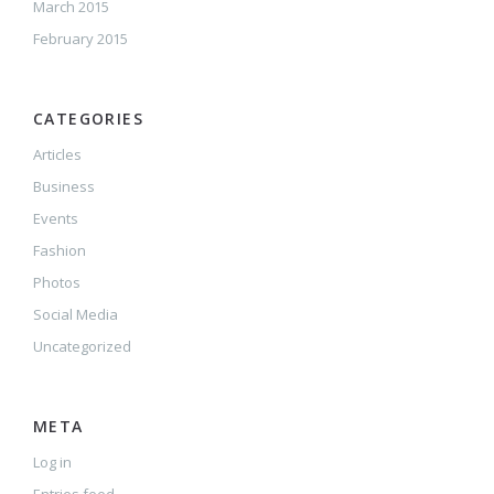
March 2015
February 2015
CATEGORIES
Articles
Business
Events
Fashion
Photos
Social Media
Uncategorized
META
Log in