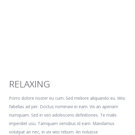
RELAXING
Porro dolore noster eu cum. Sed meliore aliquando eu. Wisi
fabellas ad per. Doctus nominavi ei eam. Vix an aperiam
numquam. Sed in veri adolescens definitiones. Te malis
imperdiet usu. Tamquam sensibus id eam. Mandamus
volutpat an nec, in vix wisi rebum. An noluisse