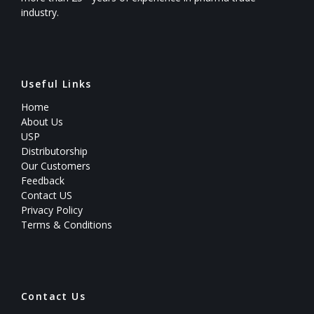
industry.
Useful Links
Home
About Us
USP
Distributorship
Our Customers
Feedback
Contact US
Privacy Policy
Terms & Conditions
Contact Us