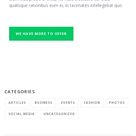
qualisque rationibus eum ei, in tacimates intellegebat quo.
WE HAVE MORE TO OFFER
CATEGORIES
ARTICLES
BUSINESS
EVENTS
FASHION
PHOTOS
SOCIAL MEDIA
UNCATEGORIZED